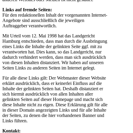
Links auf fremde Seiten:
Für den redaktionellen Inhalt der vorgenannten Internet-
Angebote sind ausschließlich die jeweiligen
Auftraggeber verantwortlich.
Mit Urteil vom 12. Mai 1998 hat das Landgericht
Hamburg entschieden, dass man durch die Ausbringung
eines Links die Inhalte der gelinkten Seite ggf. mit zu
verantworten hat. Dies kann, so das Landgericht, nur
dadurch verhindert werden, dass man sich ausdrücklich
von diesen Inhalten distanziert. Wir haben auf unseren
Seiten Links zu anderen Seiten im Internet gelegt.
Für alle diese Links gilt: Der Webmaster dieser Website
erklärt ausdrücklich, dass er keinerlei Einfluss auf die
Inhalte der gelinkten Seiten hat. Deshalb distanziert er
sich hiermit ausdrücklich von allen Inhalten aller
gelinkten Seiten auf dieser Homepage und macht sich
diese Inhalte nicht zu eigen. Diese Erklärung gilt für alle
in dieser Domain angezeigten Links und für alle Inhalte
der Seiten, zu denen die hier vorhandenen Banner und
Links führen.
Kontakt: