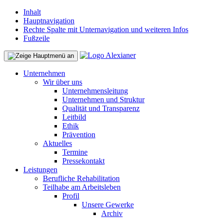
Inhalt
Hauptnavigation
Rechte Spalte mit Unternavigation und weiteren Infos
Fußzeile
Unternehmen
Wir über uns
Unternehmensleitung
Unternehmen und Struktur
Qualität und Transparenz
Leitbild
Ethik
Prävention
Aktuelles
Termine
Pressekontakt
Leistungen
Berufliche Rehabilitation
Teilhabe am Arbeitsleben
Profil
Unsere Gewerke
Archiv