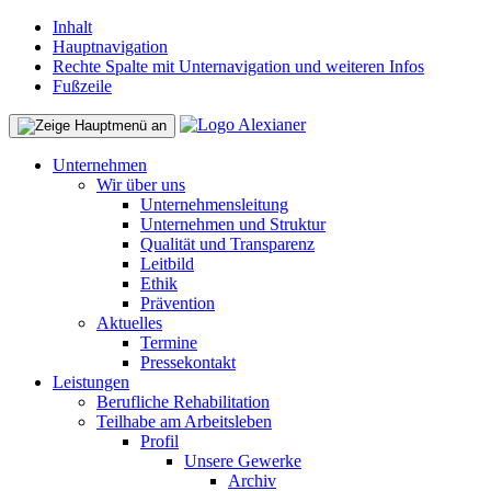
Inhalt
Hauptnavigation
Rechte Spalte mit Unternavigation und weiteren Infos
Fußzeile
Unternehmen
Wir über uns
Unternehmensleitung
Unternehmen und Struktur
Qualität und Transparenz
Leitbild
Ethik
Prävention
Aktuelles
Termine
Pressekontakt
Leistungen
Berufliche Rehabilitation
Teilhabe am Arbeitsleben
Profil
Unsere Gewerke
Archiv