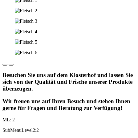
Besuchen Sie uns auf dem Klosterhof und lassen Sie
sich von der Qualität und Frische unserer Produkte
überzeugen.
Wir freuen uns auf Ihren Besuch und stehen Ihnen
gerne für Fragen und Beratung zur Verfügung!
ML: 2
SubMenuLevel2:2