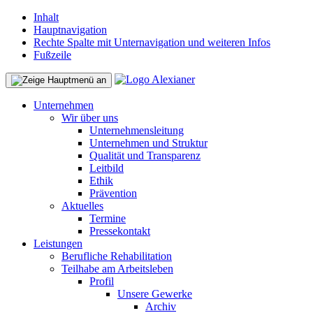
Inhalt
Hauptnavigation
Rechte Spalte mit Unternavigation und weiteren Infos
Fußzeile
Unternehmen
Wir über uns
Unternehmensleitung
Unternehmen und Struktur
Qualität und Transparenz
Leitbild
Ethik
Prävention
Aktuelles
Termine
Pressekontakt
Leistungen
Berufliche Rehabilitation
Teilhabe am Arbeitsleben
Profil
Unsere Gewerke
Archiv