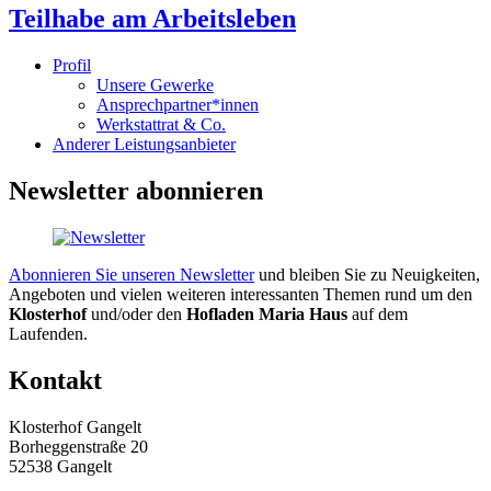
Teilhabe am Arbeitsleben
Profil
Unsere Gewerke
Ansprechpartner*innen
Werkstattrat & Co.
Anderer Leistungsanbieter
Newsletter abonnieren
Abonnieren Sie unseren Newsletter
und bleiben Sie zu Neuigkeiten,
Angeboten und vielen weiteren interessanten Themen rund um den
Klosterhof
und/oder den
Hofladen Maria Haus
auf dem
Laufenden.
Kontakt
Klosterhof Gangelt
Borheggenstraße 20
52538 Gangelt