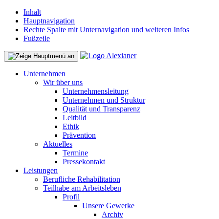
Inhalt
Hauptnavigation
Rechte Spalte mit Unternavigation und weiteren Infos
Fußzeile
Unternehmen
Wir über uns
Unternehmensleitung
Unternehmen und Struktur
Qualität und Transparenz
Leitbild
Ethik
Prävention
Aktuelles
Termine
Pressekontakt
Leistungen
Berufliche Rehabilitation
Teilhabe am Arbeitsleben
Profil
Unsere Gewerke
Archiv