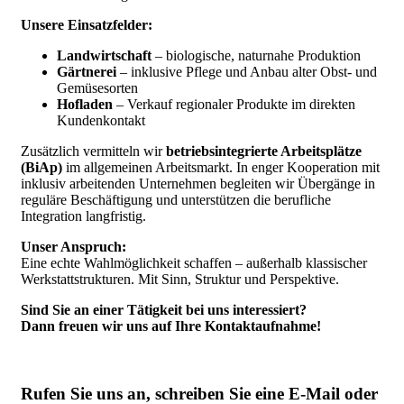
Unsere Einsatzfelder:
Landwirtschaft
– biologische, naturnahe Produktion
Gärtnerei
– inklusive Pflege und Anbau alter Obst- und
Gemüsesorten
Hofladen
– Verkauf regionaler Produkte im direkten
Kundenkontakt
Zusätzlich vermitteln wir
betriebsintegrierte Arbeitsplätze
(BiAp)
im allgemeinen Arbeitsmarkt. In enger Kooperation mit
inklusiv arbeitenden Unternehmen begleiten wir Übergänge in
reguläre Beschäftigung und unterstützen die berufliche
Integration langfristig.
Unser Anspruch:
Eine echte Wahlmöglichkeit schaffen – außerhalb klassischer
Werkstattstrukturen. Mit Sinn, Struktur und Perspektive.
Sind Sie an einer Tätigkeit bei uns interessiert?
Dann freuen wir uns auf Ihre Kontaktaufnahme!
Rufen Sie uns an, schreiben Sie eine E-Mail oder