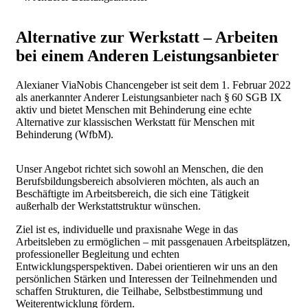
Alternative zur Werkstatt – Arbeiten
bei einem Anderen Leistungsanbieter
Alexianer ViaNobis Chancengeber ist seit dem 1. Februar 2022
als anerkannter Anderer Leistungsanbieter nach § 60 SGB IX
aktiv und bietet Menschen mit Behinderung eine echte
Alternative zur klassischen Werkstatt für Menschen mit
Behinderung (WfbM).
Unser Angebot richtet sich sowohl an Menschen, die den
Berufsbildungsbereich absolvieren möchten, als auch an
Beschäftigte im Arbeitsbereich, die sich eine Tätigkeit
außerhalb der Werkstattstruktur wünschen.
Ziel ist es, individuelle und praxisnahe Wege in das
Arbeitsleben zu ermöglichen – mit passgenauen Arbeitsplätzen,
professioneller Begleitung und echten
Entwicklungsperspektiven. Dabei orientieren wir uns an den
persönlichen Stärken und Interessen der Teilnehmenden und
schaffen Strukturen, die Teilhabe, Selbstbestimmung und
Weiterentwicklung fördern.