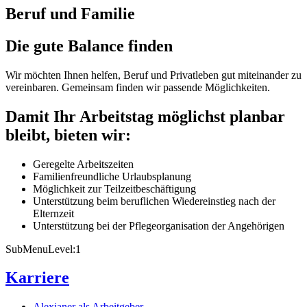
Beruf und Familie
Die gute Balance finden
Wir möchten Ihnen helfen, Beruf und Privatleben gut miteinander zu
vereinbaren. Gemeinsam finden wir passende Möglichkeiten.
Damit Ihr Arbeitstag möglichst planbar
bleibt, bieten wir:
Geregelte Arbeitszeiten
Familienfreundliche Urlaubsplanung
Möglichkeit zur Teilzeitbeschäftigung
Unterstützung beim beruflichen Wiedereinstieg nach der
Elternzeit
Unterstützung bei der Pflegeorganisation der Angehörigen
SubMenuLevel:1
Karriere
Alexianer als Arbeitgeber