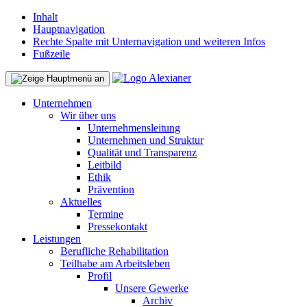
Inhalt
Hauptnavigation
Rechte Spalte mit Unternavigation und weiteren Infos
Fußzeile
Unternehmen
Wir über uns
Unternehmensleitung
Unternehmen und Struktur
Qualität und Transparenz
Leitbild
Ethik
Prävention
Aktuelles
Termine
Pressekontakt
Leistungen
Berufliche Rehabilitation
Teilhabe am Arbeitsleben
Profil
Unsere Gewerke
Archiv