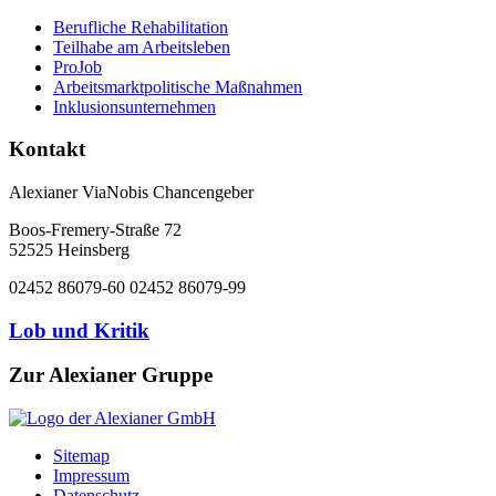
Berufliche Rehabilitation
Teilhabe am Arbeitsleben
ProJob
Arbeitsmarktpolitische Maßnahmen
Inklusionsunternehmen
Kontakt
Alexianer ViaNobis Chancengeber
Boos-Fremery-Straße 72
52525 Heinsberg
02452 86079-60
02452 86079-99
Lob und Kritik
Zur Alexianer Gruppe
Sitemap
Impressum
Datenschutz