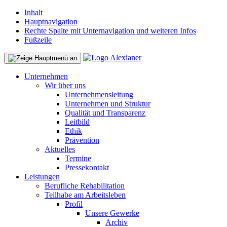
Inhalt
Hauptnavigation
Rechte Spalte mit Unternavigation und weiteren Infos
Fußzeile
Unternehmen
Wir über uns
Unternehmensleitung
Unternehmen und Struktur
Qualität und Transparenz
Leitbild
Ethik
Prävention
Aktuelles
Termine
Pressekontakt
Leistungen
Berufliche Rehabilitation
Teilhabe am Arbeitsleben
Profil
Unsere Gewerke
Archiv