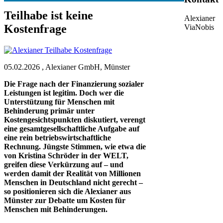
Teilhabe ist keine
Alexianer
Kostenfrage
ViaNobis
05.02.2026
,
Alexianer GmbH, Münster
Die Frage nach der Finanzierung sozialer
Leistungen ist legitim. Doch wer die
Unterstützung für Menschen mit
Behinderung primär unter
Kostengesichtspunkten diskutiert, verengt
eine gesamtgesellschaftliche Aufgabe auf
eine rein betriebswirtschaftliche
Rechnung. Jüngste Stimmen, wie etwa die
von Kristina Schröder in der WELT,
greifen diese Verkürzung auf – und
werden damit der Realität von Millionen
Menschen in Deutschland nicht gerecht –
so positionieren sich die Alexianer aus
Münster zur Debatte um Kosten für
Menschen mit Behinderungen.