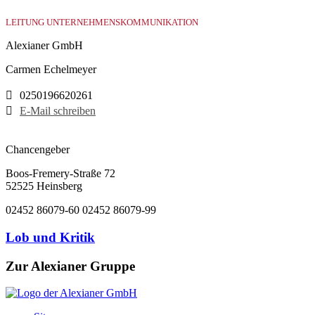
LEITUNG UNTERNEHMENSKOMMUNIKATION
Alexianer GmbH
Carmen Echelmeyer
0250196620261
E-Mail schreiben
Chancengeber
Boos-Fremery-Straße 72
52525 Heinsberg
02452 86079-60
02452 86079-99
Lob und Kritik
Zur Alexianer Gruppe