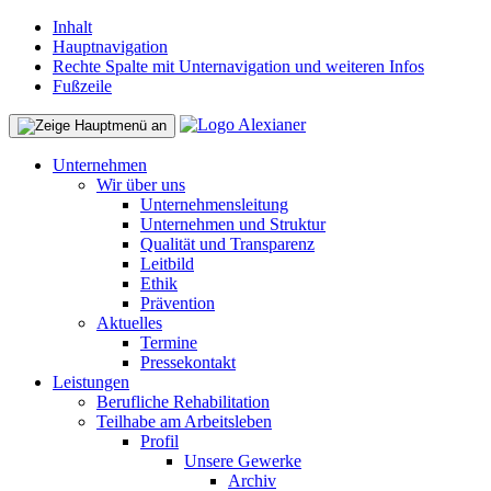
Inhalt
Hauptnavigation
Rechte Spalte mit Unternavigation und weiteren Infos
Fußzeile
Unternehmen
Wir über uns
Unternehmensleitung
Unternehmen und Struktur
Qualität und Transparenz
Leitbild
Ethik
Prävention
Aktuelles
Termine
Pressekontakt
Leistungen
Berufliche Rehabilitation
Teilhabe am Arbeitsleben
Profil
Unsere Gewerke
Archiv