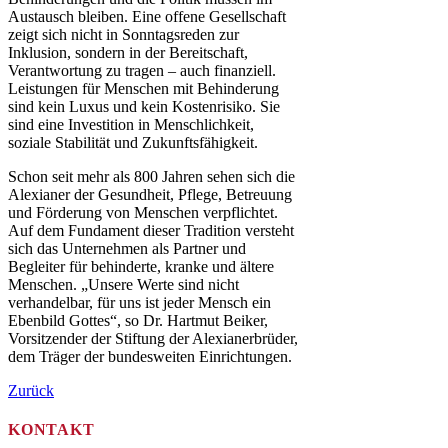
Austausch bleiben. Eine offene Gesellschaft
zeigt sich nicht in Sonntagsreden zur
Inklusion, sondern in der Bereitschaft,
Verantwortung zu tragen – auch finanziell.
Leistungen für Menschen mit Behinderung
sind kein Luxus und kein Kostenrisiko. Sie
sind eine Investition in Menschlichkeit,
soziale Stabilität und Zukunftsfähigkeit.
Schon seit mehr als 800 Jahren sehen sich die
Alexianer der Gesundheit, Pflege, Betreuung
und Förderung von Menschen verpflichtet.
Auf dem Fundament dieser Tradition versteht
sich das Unternehmen als Partner und
Begleiter für behinderte, kranke und ältere
Menschen. „Unsere Werte sind nicht
verhandelbar, für uns ist jeder Mensch ein
Ebenbild Gottes“, so Dr. Hartmut Beiker,
Vorsitzender der Stiftung der Alexianerbrüder,
dem Träger der bundesweiten Einrichtungen.
Zurück
KONTAKT